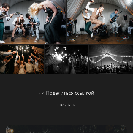
Поделиться ссылкой
СВАДЬБЫ