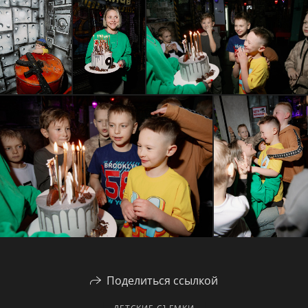
Поделиться ссылкой