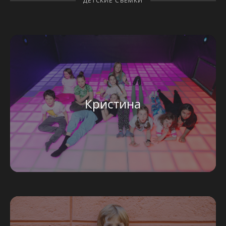
ДЕТСКИЕ СЪЕМКИ
Кристина